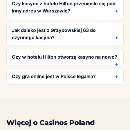
Czy kasyno z hotelu Hilton przeniosło się pod
inny adres w Warszawie?
Jak daleko jest z Grzybowskiej 63 do
czynnego kasyna?
Czy w hotelu Hilton otworzą kasyno na nowo?
Czy gra online jest w Polsce legalna?
Więcej o Casinos Poland